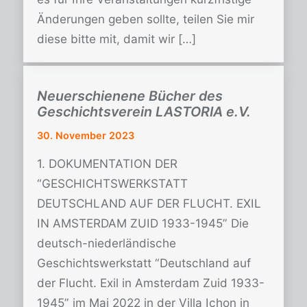
Änderungen geben sollte, teilen Sie mir
diese bitte mit, damit wir […]
Neuerschienene Bücher des
Geschichtsverein LASTORIA e.V.
30. November 2023
1. DOKUMENTATION DER
“GESCHICHTSWERKSTATT
DEUTSCHLAND AUF DER FLUCHT. EXIL
IN AMSTERDAM ZUID 1933-1945” Die
deutsch-niederländische
Geschichtswerkstatt “Deutschland auf
der Flucht. Exil in Amsterdam Zuid 1933-
1945” im Mai 2022 in der Villa Ichon in