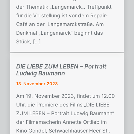
der Thematik „Langemarck„. Treffpunkt
für die Vorstellung ist vor dem Repair-
Café an der Langemarckstraße. Am
Denkmal „Langemarck“ beginnt das
Stück, […]
DIE LIEBE ZUM LEBEN – Portrait
Ludwig Baumann
13. November 2023
Am 19. November 2023, findet um 12.00
Uhr, die Premiere des Films „DIE LIEBE
ZUM LEBEN – Portrait Ludwig Baumann“
der Filmemacherin Annette Ortlieb im
Kino Gondel, Schwachhauser Heer Str.