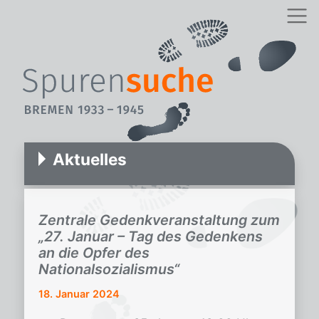
Aktuelles
Zentrale Gedenkveranstaltung zum
„27. Januar – Tag des Gedenkens
an die Opfer des
Nationalsozialismus“
18. Januar 2024