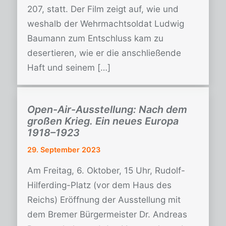
207, statt. Der Film zeigt auf, wie und
weshalb der Wehrmachtsoldat Ludwig
Baumann zum Entschluss kam zu
desertieren, wie er die anschließende
Haft und seinem […]
Open-Air-Ausstellung: Nach dem
großen Krieg. Ein neues Europa
1918–1923
29. September 2023
Am Freitag, 6. Oktober, 15 Uhr, Rudolf-
Hilferding-Platz (vor dem Haus des
Reichs) Eröffnung der Ausstellung mit
dem Bremer Bürgermeister Dr. Andreas