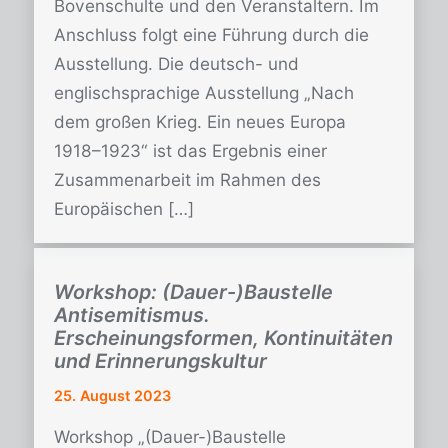
Bovenschulte und den Veranstaltern. Im
Anschluss folgt eine Führung durch die
Ausstellung. Die deutsch- und
englischsprachige Ausstellung „Nach
dem großen Krieg. Ein neues Europa
1918–1923“ ist das Ergebnis einer
Zusammenarbeit im Rahmen des
Europäischen […]
Workshop: (Dauer-)Baustelle
Antisemitismus.
Erscheinungsformen, Kontinuitäten
und Erinnerungskultur
25. August 2023
Workshop „(Dauer-)Baustelle