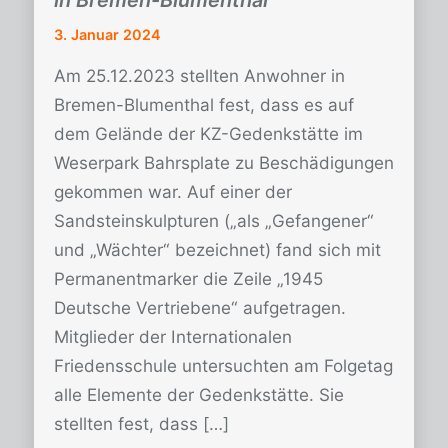
in Bremen-Blumenthal
3. Januar 2024
Am 25.12.2023 stellten Anwohner in
Bremen-Blumenthal fest, dass es auf
dem Gelände der KZ-Gedenkstätte im
Weserpark Bahrsplate zu Beschädigungen
gekommen war. Auf einer der
Sandsteinskulpturen („als „Gefangener“
und „Wächter“ bezeichnet) fand sich mit
Permanentmarker die Zeile „1945
Deutsche Vertriebene“ aufgetragen.
Mitglieder der Internationalen
Friedensschule untersuchten am Folgetag
alle Elemente der Gedenkstätte. Sie
stellten fest, dass […]