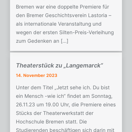
Bremen war eine doppelte Premiere für
den Bremer Geschichtsverein Lastoria –
als internationale Veranstaltung und
wegen der ersten Silten-Preis-Verleihung
zum Gedenken an […]
Theaterstück zu „Langemarck“
14. November 2023
Unter dem Titel „Jetzt sehe ich. Du bist
ein Mensch -wie ich“ findet am Sonntag,
26.11.23 um 19.00 Uhr, die Premiere eines
Stücks der Theaterwerkstatt der
Hochschule Bremen statt. Die
Studierenden beschäftigen sich darin mit