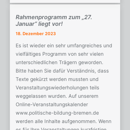
Rahmenprogramm zum „27.
Januar“ liegt vor!
18. Dezember 2023
Es ist wieder ein sehr umfangreiches und
vielfältiges Programm von sehr vielen
unterschiedlichen Trägern geworden.
Bitte haben Sie dafür Verständnis, dass
Texte gekürzt werden mussten und
Veranstaltungswiederholungen teils
weggelassen wurden. Auf unserem
Online-Veranstaltungskalender
www.politische-bildung-bremen.de
werden alle Inhalte aufgenommen. Wenn
es für Ihre Veranstaltungen kurzfristige