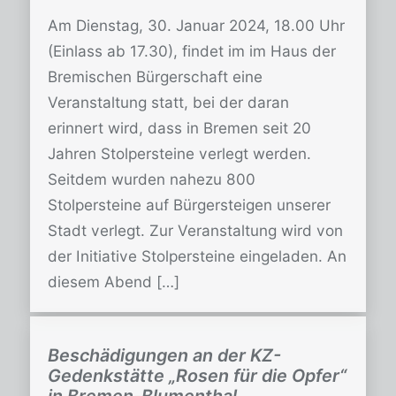
Am Dienstag, 30. Januar 2024, 18.00 Uhr
(Einlass ab 17.30), findet im im Haus der
Bremischen Bürgerschaft eine
Veranstaltung statt, bei der daran
erinnert wird, dass in Bremen seit 20
Jahren Stolpersteine verlegt werden.
Seitdem wurden nahezu 800
Stolpersteine auf Bürgersteigen unserer
Stadt verlegt. Zur Veranstaltung wird von
der Initiative Stolpersteine eingeladen. An
diesem Abend […]
Beschädigungen an der KZ-
Gedenkstätte „Rosen für die Opfer“