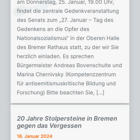
am Donnerstag, 25. Januar, 19.00 Uhr,
findet die zentrale Gedenkveranstaltung
des Senats zum „27. Januar – Tag des
Gedenkens an die Opfer des
Nationalsozialismus“ in der Oberen Halle
des Bremer Rathaus statt, zu der wir Sie
herzlich einladen. Es sprechen
Bürgermeister Andreas Bovenschulte und
Marina Chernivsky (Kompetenzzentrum
für antisemitismuskritische Bildung und
Forschung) Bitte beachten Sie, […]
20 Jahre Stolpersteine in Bremen
gegen das Vergessen
18. Januar 2024