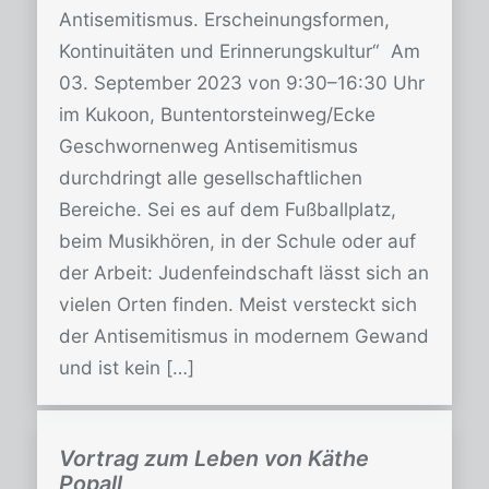
Antisemitismus. Erscheinungsformen,
Kontinuitäten und Erinnerungskultur“ Am
03. September 2023 von 9:30–16:30 Uhr
im Kukoon, Buntentorsteinweg/Ecke
Geschwornenweg Antisemitismus
durchdringt alle gesellschaftlichen
Bereiche. Sei es auf dem Fußballplatz,
beim Musikhören, in der Schule oder auf
der Arbeit: Judenfeindschaft lässt sich an
vielen Orten finden. Meist versteckt sich
der Antisemitismus in modernem Gewand
und ist kein […]
Vortrag zum Leben von Käthe
Popall