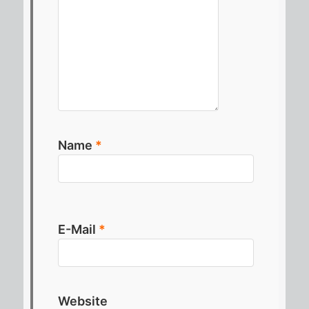
Name
*
E-Mail
*
Website