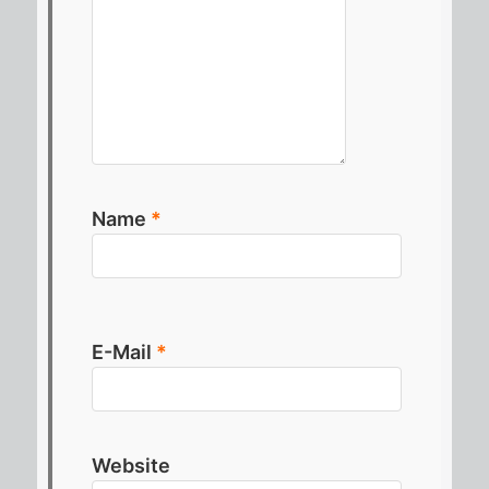
Name
*
E-Mail
*
Website