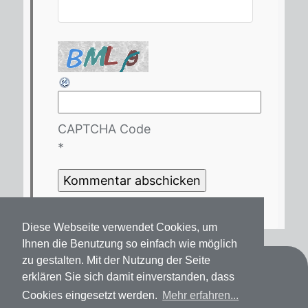
CAPTCHA Code
*
Diese Webseite verwendet Cookies, um
Ihnen die Benutzung so einfach wie möglich
zu gestalten. Mit der Nutzung der Seite
Kontakt
erklären Sie sich damit einverstanden, dass
Cookies eingesetzt werden.
Mehr erfahren...
Datenschutz