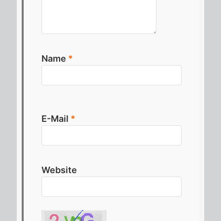
Name
*
E-Mail
*
Website