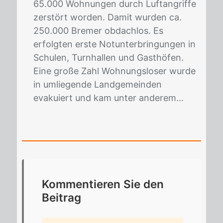
65.000 Wohnungen durch Luftangriffe
zerstört worden. Damit wurden ca.
250.000 Bremer obdachlos. Es
erfolgten erste Notunterbringungen in
Schulen, Turnhallen und Gasthöfen.
Eine große Zahl Wohnungsloser wurde
in umliegende Landgemeinden
evakuiert und kam unter anderem...
Kom­men­tie­ren Sie den
Bei­trag