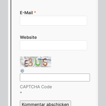
E-Mail
*
Website
CAPTCHA Code
*