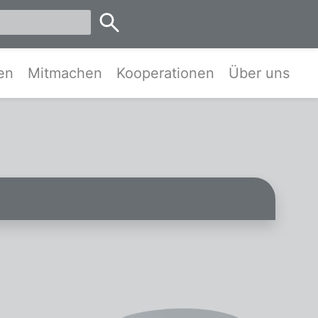
emen
en
Mitmachen
Kooperationen
Über uns