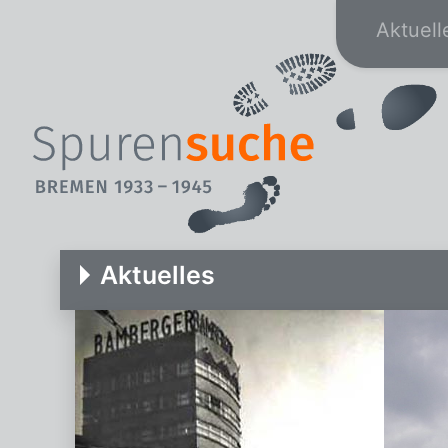
Aktuell
Aktuelles