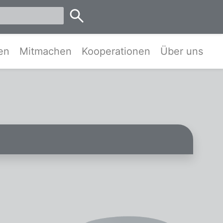
emen
en
Mitmachen
Kooperationen
Über uns