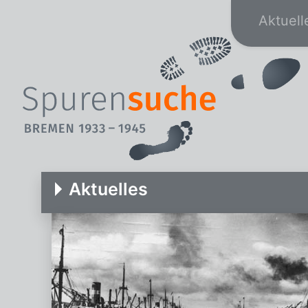
Aktuell
Aktuelles