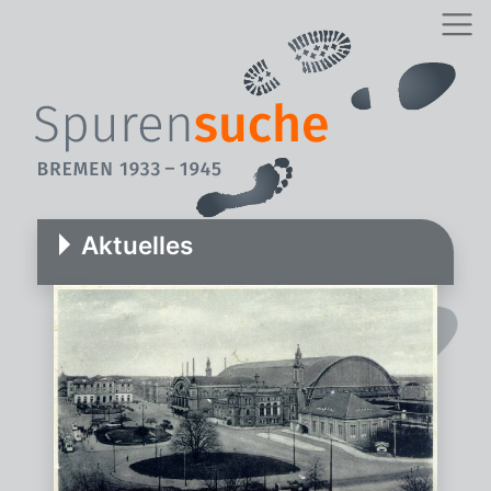
Aktuelles