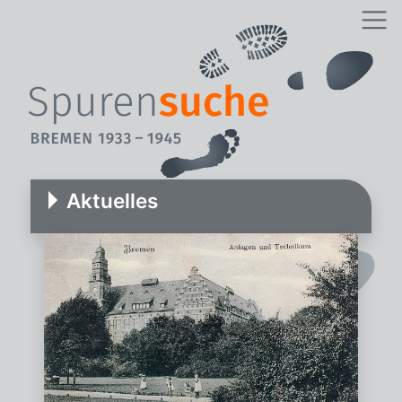
Aktuelles