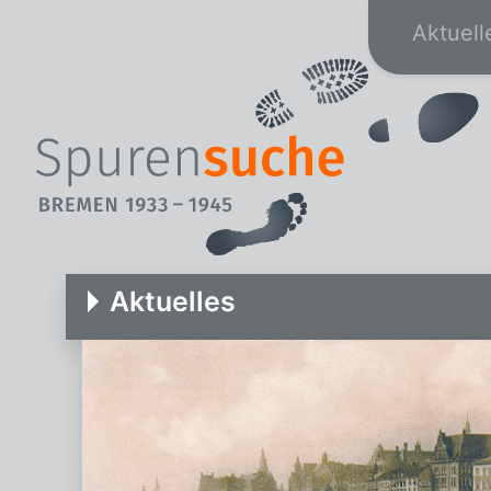
Aktuell
Aktuelles