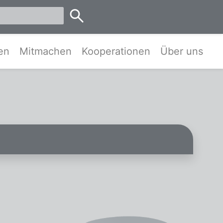
emen
en
Mitmachen
Kooperationen
Über uns