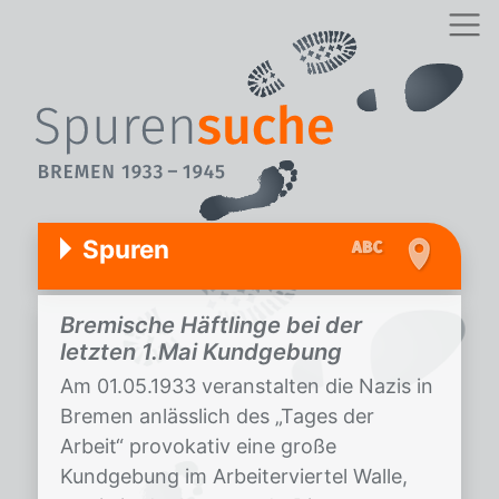
Spuren
Bremische Häftlinge bei der
letzten 1.Mai Kundgebung
Am 01.05.1933 veranstalten die Nazis in
Bremen anlässlich des „Tages der
Arbeit“ provokativ eine große
Kundgebung im Arbeiterviertel Walle,