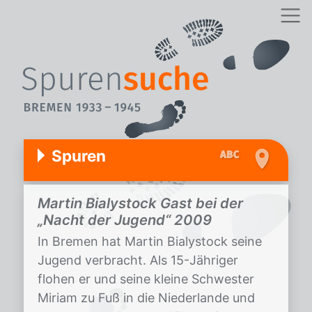
Spuren
Martin Bialystock Gast bei der
„Nacht der Jugend“ 2009
In Bremen hat Martin Bialystock seine
Jugend verbracht. Als 15-Jähriger
flohen er und seine kleine Schwester
Miriam zu Fuß in die Niederlande und