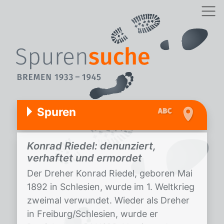
Spuren
Konrad Riedel: denunziert,
verhaftet und ermordet
Der Dreher Konrad Riedel, geboren Mai
1892 in Schlesien, wurde im 1. Weltkrieg
zweimal verwundet. Wieder als Dreher
in Freiburg/Schlesien, wurde er