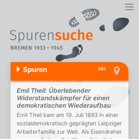
Spuren
Emil Theil: Überlebender
Widerstandskämpfer für einen
demokratischen Wiederaufbau
Emil Theil kam am 19. Juli 1893 in einer
sozialdemokratisch geprägten Leipziger
Arbeiterfamilie zur Welt. Als Eisendreher