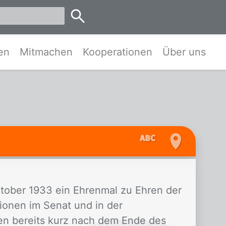
emen
en
Mitmachen
Kooperationen
Über uns
tober 1933 ein Ehrenmal zu Ehren der
ionen im Senat und in der
ten bereits kurz nach dem Ende des