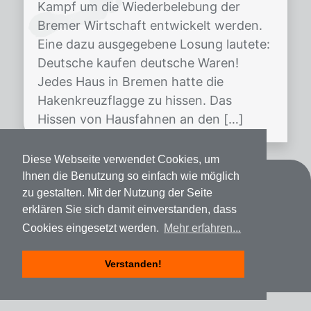
Kampf um die Wiederbelebung der
Bremer Wirtschaft entwickelt werden.
Eine dazu ausgegebene Losung lautete:
Deutsche kaufen deutsche Waren!
Jedes Haus in Bremen hatte die
Hakenkreuzflagge zu hissen. Das
Hissen von Hausfahnen an den […]
Diese Webseite verwendet Cookies, um
Ihnen die Benutzung so einfach wie möglich
Kontakt
zu gestalten. Mit der Nutzung der Seite
erklären Sie sich damit einverstanden, dass
Datenschutz
Cookies eingesetzt werden.
Mehr erfahren...
Impressum
Verstanden!