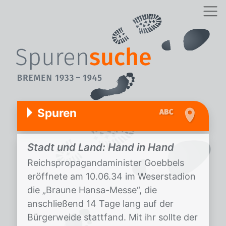
Spuren
Stadt und Land: Hand in Hand
Reichspropagandaminister Goebbels
eröffnete am 10.06.34 im Weserstadion
die „Braune Hansa-Messe“, die
anschließend 14 Tage lang auf der
Bürgerweide stattfand. Mit ihr sollte der