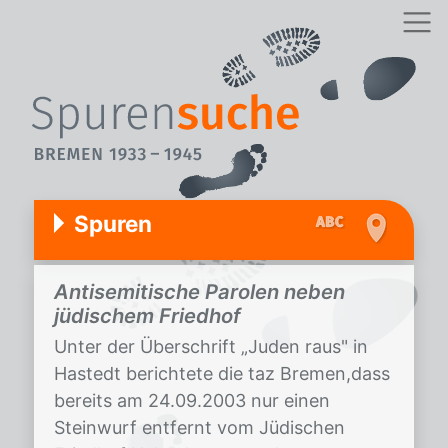
Spuren
Antisemitische Parolen neben
jüdischem Friedhof
Unter der Überschrift „Juden raus" in
Hastedt berichtete die taz Bremen,dass
bereits am 24.09.2003 nur einen
Steinwurf entfernt vom Jüdischen