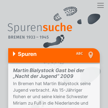
Spuren
Martin Bialystock Gast bei der
„Nacht der Jugend“ 2009
In Bremen hat Martin Bialystock seine
Jugend verbracht. Als 15-Jähriger
flohen er und seine kleine Schwester
Miriam zu Fuß in die Niederlande und