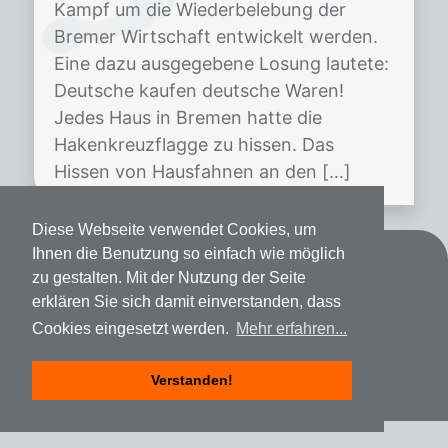
Kampf um die Wiederbelebung der
Bremer Wirtschaft entwickelt werden.
Eine dazu ausgegebene Losung lautete:
Deutsche kaufen deutsche Waren!
Jedes Haus in Bremen hatte die
Hakenkreuzflagge zu hissen. Das
Hissen von Hausfahnen an den […]
Diese Webseite verwendet Cookies, um
Ihnen die Benutzung so einfach wie möglich
Kontakt
zu gestalten. Mit der Nutzung der Seite
erklären Sie sich damit einverstanden, dass
Datenschutz
Cookies eingesetzt werden.
Mehr erfahren...
Impressum
Verstanden!