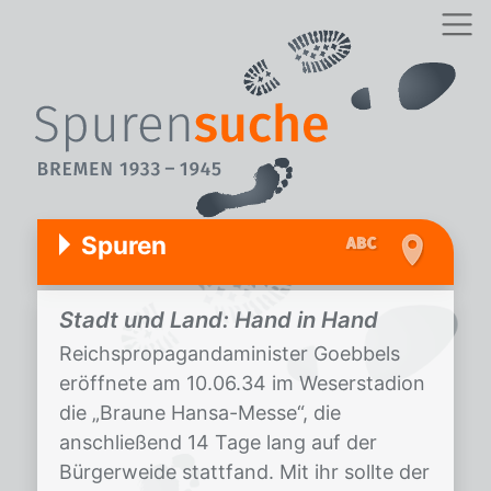
Spuren
Stadt und Land: Hand in Hand
Reichspropagandaminister Goebbels
eröffnete am 10.06.34 im Weserstadion
die „Braune Hansa-Messe“, die
anschließend 14 Tage lang auf der
Bürgerweide stattfand. Mit ihr sollte der