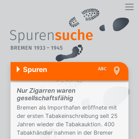
Spuren
Nur Zigarren waren
gesellschaftsfähig
Bremen als Importhafen eröffnete mit
der ersten Tabakeinschreibung seit 25
Jahren wieder die Tabakauktion. 400
Tabakhändler nahmen in der Bremer