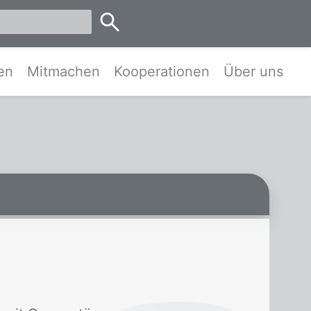
emen
en
Mitmachen
Kooperationen
Über uns