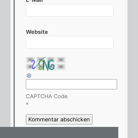
Website
CAPTCHA Code
*