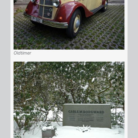
Oldtimer