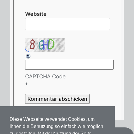
Website
CAPTCHA Code
*
Diese Webseite verwendet Cookies, um
Ihnen die Benutzung so einfach wie möglich
zu gestalten. Mit der Nutzung der Seite