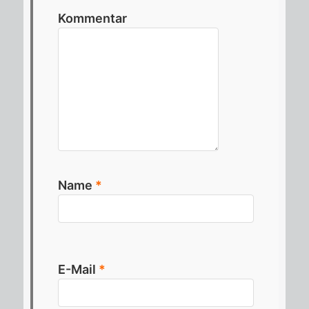
Kommentar
Name
*
E-Mail
*