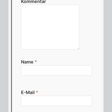
Kommentar
Name
*
E-Mail
*