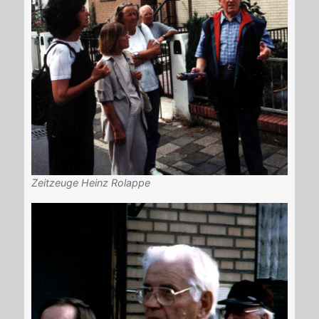
Zeitzeuge Heinz Rolappe