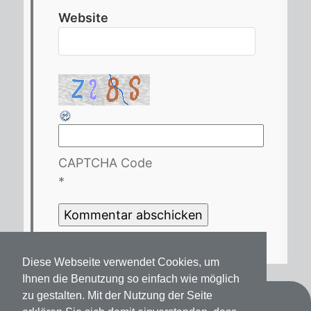
Website
CAPTCHA Code
*
Diese Webseite verwendet Cookies, um
Ihnen die Benutzung so einfach wie möglich
zu gestalten. Mit der Nutzung der Seite
Kontakt