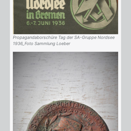
Propagandaborschüre Tag der SA-Gruppe Nordsee
1936_Foto Sammlung Loeber