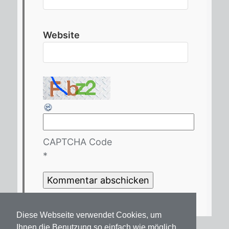
Website
CAPTCHA Code
*
Diese Webseite verwendet Cookies, um
Ihnen die Benutzung so einfach wie möglich