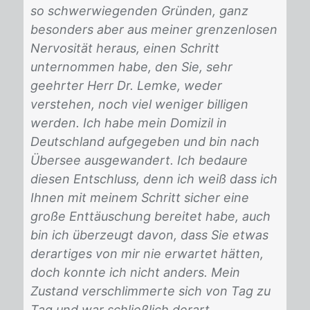
so schwerwiegenden Gründen, ganz
besonders aber aus meiner grenzenlosen
Nervosität heraus, einen Schritt
unternommen habe, den Sie, sehr
geehrter Herr Dr. Lemke, weder
verstehen, noch viel weniger billigen
werden.
Ich habe mein Domizil in
Deutschland aufgegeben und bin nach
Übersee ausgewandert. Ich bedaure
diesen Entschluss, denn ich weiß dass ich
Ihnen mit meinem Schritt sicher eine
große Enttäuschung bereitet habe, auch
bin ich überzeugt davon, dass Sie etwas
derartiges von mir nie erwartet hätten,
doch konnte ich nicht anders. Mein
Zustand verschlimmerte sich von Tag zu
Tag und war schließlich derart