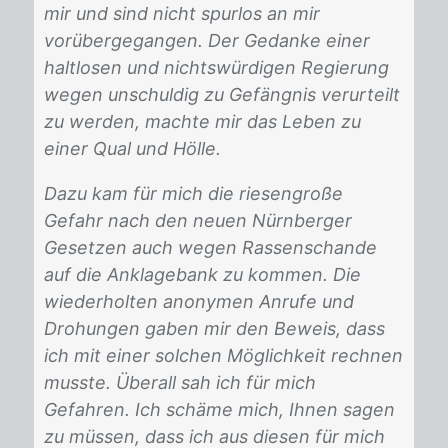
mir und sind nicht spurlos an mir
vorübergegangen. Der Gedanke einer
haltlosen und nichtswürdigen Regierung
wegen unschuldig zu Gefängnis verurteilt
zu werden, machte mir das Leben zu
einer Qual und Hölle.
Dazu kam für mich die riesengroße
Gefahr nach den neuen Nürnberger
Gesetzen auch wegen Rassenschande
auf die Anklagebank zu kommen. Die
wiederholten anonymen Anrufe und
Drohungen gaben mir den Beweis, dass
ich mit einer solchen Möglichkeit rechnen
musste. Überall sah ich für mich
Gefahren.
Ich schäme mich, Ihnen sagen
zu müssen, dass ich aus diesen für mich