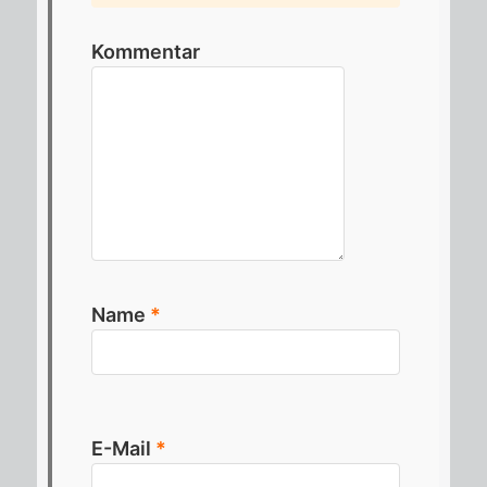
Kommentar
Name
*
E-Mail
*