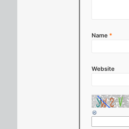
Name
*
Website