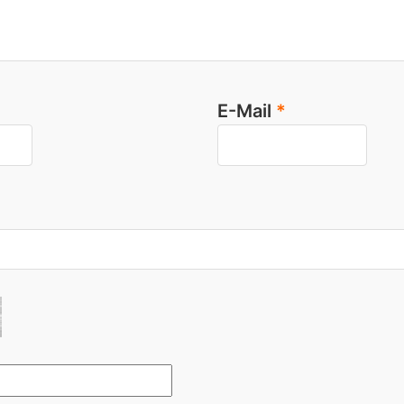
E-Mail
*