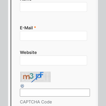
E-Mail
*
Website
CAPTCHA Code