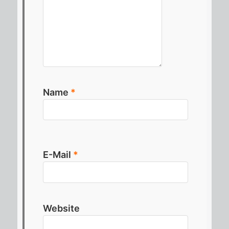
Name
*
E-Mail
*
Website