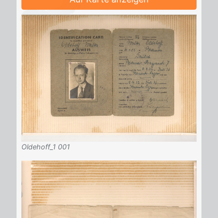
Oldehoff_1 001