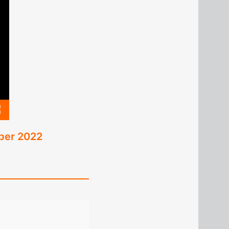
ber 2022