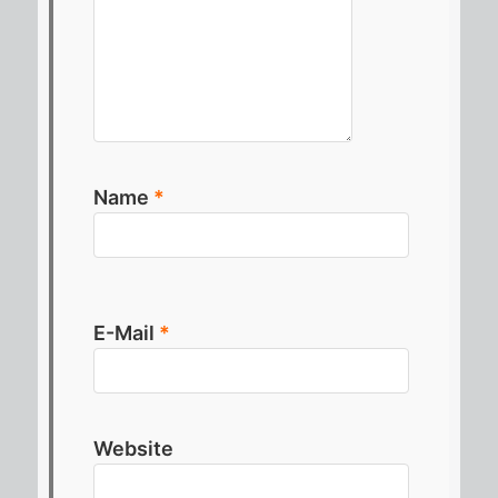
Name
*
E-Mail
*
Website