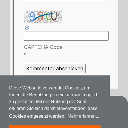
CAPTCHA Code
*
Diese Webseite verwendet Cookies, um
Ihnen die Benutzung so einfach wie möglich
zu gestalten. Mit der Nutzung der Seite
Kontakt
erklären Sie sich damit einverstanden, dass
Cookies eingesetzt werden.
Mehr erfahren...
Datenschutz