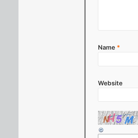
Name
*
Website