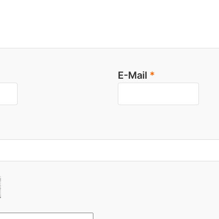
E-Mail
*