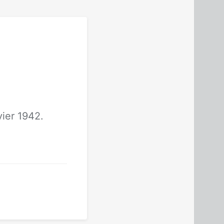
vier 1942.