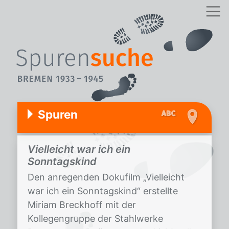
Spuren
Vielleicht war ich ein
Sonntagskind
Den anregenden Dokufilm „Vielleicht
war ich ein Sonntagskind“ erstellte
Miriam Breckhoff mit der
Kollegengruppe der Stahlwerke