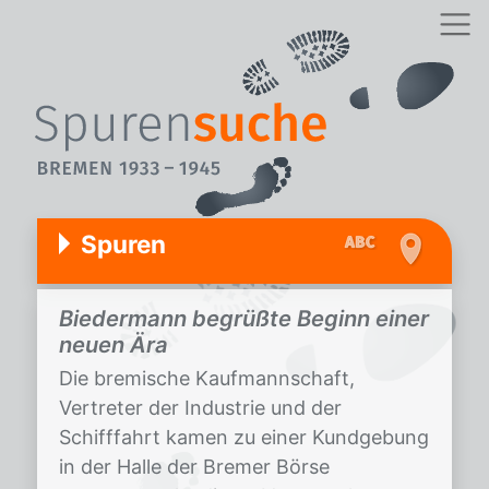
Spuren
Biedermann begrüßte Beginn einer
neuen Ära
Die bremische Kaufmannschaft,
Vertreter der Industrie und der
Schifffahrt kamen zu einer Kundgebung
in der Halle der Bremer Börse