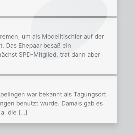
remen, um als Modelltischler auf der
et. Das Ehepaar besaß ein
unächst SPD-Mitglied, trat dann aber
pelingen war bekannt als Tagungsort
tungen benutzt wurde. Damals gab es
a. die […]