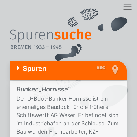
Spuren
Bunker „Hornisse“
Der U-Boot-Bunker Hornisse ist ein
ehemaliges Baudock für die frühere
Schiffswerft AG Weser. Er befindet sich
im Industriehafen an der Schleuse. Zum
Bau wurden Fremdarbeiter, KZ-