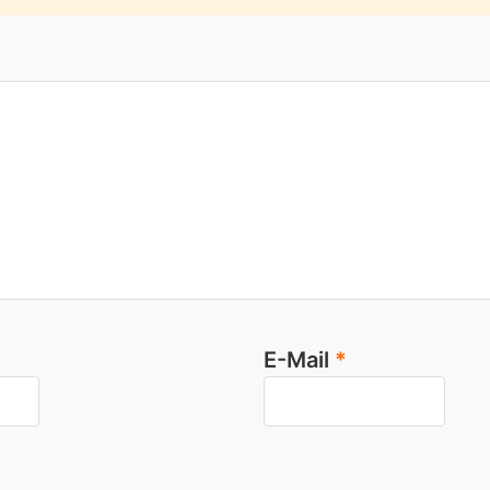
E-Mail
*