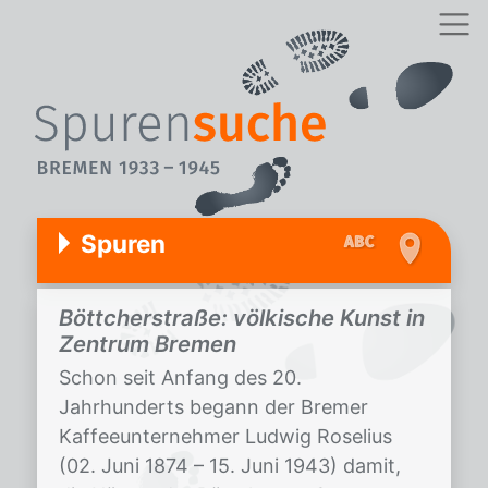
Spuren
Böttcherstraße: völkische Kunst in
Zentrum Bremen
Schon seit Anfang des 20.
Jahrhunderts begann der Bremer
Kaffeeunternehmer Ludwig Roselius
(02. Juni 1874 – 15. Juni 1943) damit,