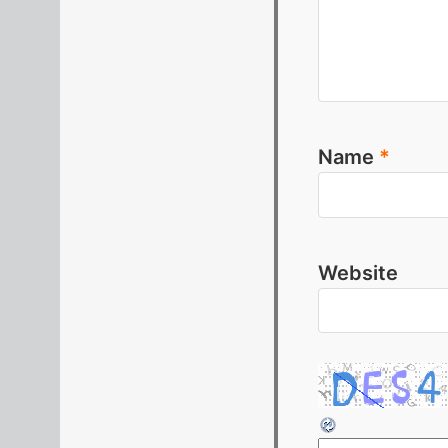
Name
*
Website