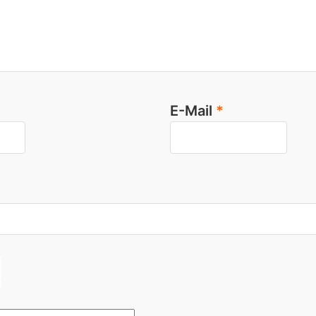
E-Mail
*