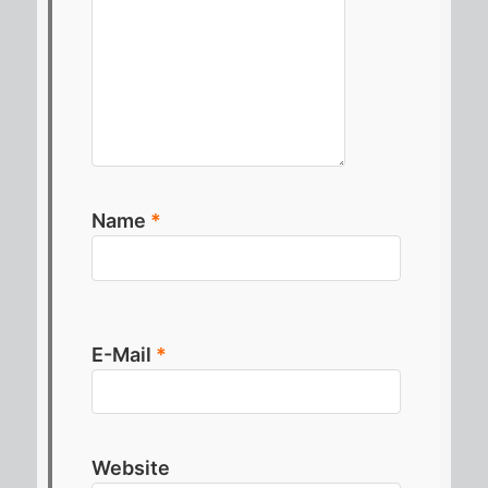
Name
*
E-Mail
*
Website