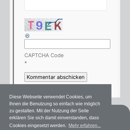
CAPTCHA Code
*
Diese Webseite verwendet Cookies, um
Ihnen die Benutzung so einfach wie möglich
zu gestalten. Mit der Nutzung der Seite
Kontakt
erklären Sie sich damit einverstanden, dass
Cookies eingesetzt werden.
Mehr erfahren...
Datenschutz