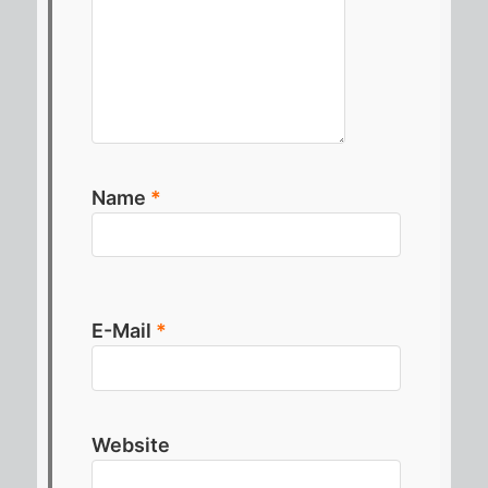
Name
*
E-Mail
*
Website