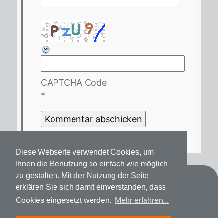
CAPTCHA Code
*
Diese Webseite verwendet Cookies, um
Ihnen die Benutzung so einfach wie möglich
zu gestalten. Mit der Nutzung der Seite
Kontakt
erklären Sie sich damit einverstanden, dass
Cookies eingesetzt werden.
Mehr erfahren...
Datenschutz