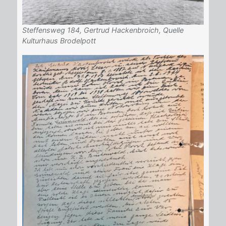
Steffensweg 184, Gertrud Hackenbroich, Quelle
Kulturhaus Brodelpott