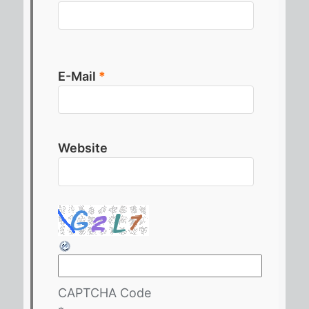
E-Mail
*
Website
CAPTCHA Code