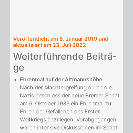
Veröffentlicht am
8. Januar 2019
und
aktualisiert am 23. Juli 2022
Wei­ter­füh­ren­de Bei­trä­
ge
Ehrenmal auf der Altmannshöhe
Nach der Machtergreifung durch die
Nazis beschloss der neue Bremer Senat
am 6. Oktober 1933 ein Ehrenmal zu
Ehren der Gefallenen des Ersten
Weltkriegs anzulegen. Vorabgegangen
waren intensive Diskussionen im Senat