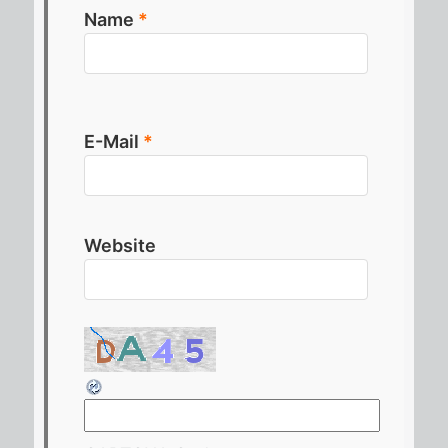
Name
*
E-Mail
*
Website