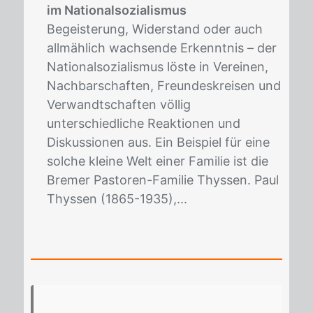
im Nationalsozialismus
Begeisterung, Widerstand oder auch
allmählich wachsende Erkenntnis – der
Nationalsozialis­mus löste in Vereinen,
Nachbarschaften, Freundeskreisen und
Verwandtschaften völlig
unterschiedliche Reaktionen und
Diskussionen aus. Ein Beispiel für eine
solche kleine Welt einer Familie ist die
Bremer Pastoren-Familie Thyssen. Paul
Thyssen (1865-1935),...