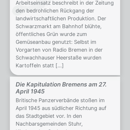
Arbeitseinsatz beschreibt in der Zeitung
den bedrohlichen Rückgang der
landwirtschaftlichen Produktion. Der
Schwarzmarkt am Bahnhof blühte,
öffentliches Grün wurde zum
Gemüseanbau genutzt: Selbst im
Vorgarten von Radio Bremen in der
Schwachhauser Heerstaße wurden
Kartoffeln statt […]
Die Kapitulation Bremens am 27.
April 1945
Britische Panzerverbände stoßen im
April 1945 aus südlicher Richtung auf
das Stadtgebiet vor. In den
Nachbarsgemeinden Stuhr,