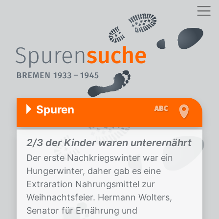
Spuren
2/3 der Kinder waren unterernährt
Der erste Nachkriegswinter war ein
Hungerwinter, daher gab es eine
Extraration Nahrungsmittel zur
Weihnachtsfeier. Hermann Wolters,
Senator für Ernährung und