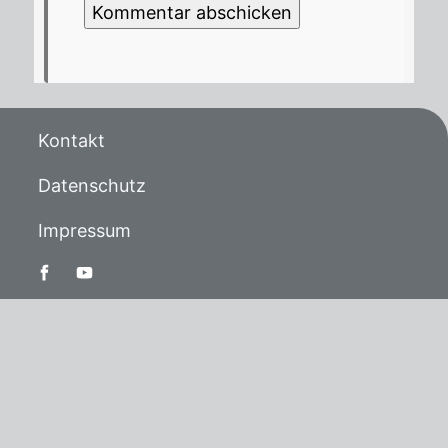
Kontakt
Datenschutz
Impressum