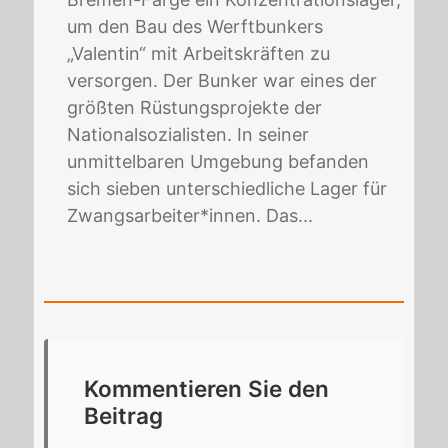
um den Bau des Werftbunkers
„Valentin“ mit Arbeitskräften zu
versorgen. Der Bunker war eines der
größten Rüstungsprojekte der
Nationalsozialisten. In seiner
unmittelbaren Umgebung befanden
sich sieben unterschiedliche Lager für
Zwangsarbeiter*innen. Das...
Kom­men­tie­ren Sie den
Bei­trag