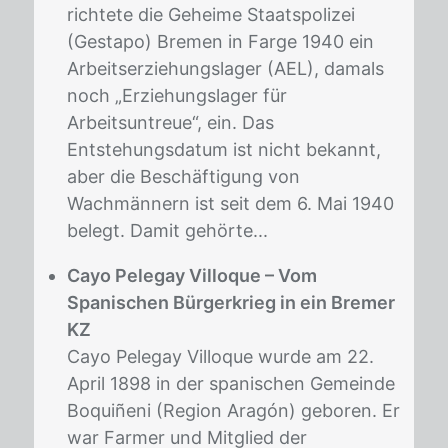
richtete die Geheime Staatspolizei
(Gestapo) Bremen in Farge 1940 ein
Arbeitserziehungslager (AEL), damals
noch „Erziehungslager für
Arbeitsuntreue“, ein. Das
Entstehungsdatum ist nicht bekannt,
aber die Beschäftigung von
Wachmännern ist seit dem 6. Mai 1940
belegt. Damit gehörte...
Cayo Pelegay Villoque – Vom
Spanischen Bürgerkrieg in ein Bremer
KZ
Cayo Pelegay Villoque wurde am 22.
April 1898 in der spanischen Gemeinde
Boquiñeni (Region Aragón) geboren. Er
war Farmer und Mitglied der