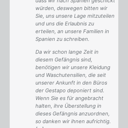
dass wir nach Spanien geschickt
würden, deswegen bitten wir
Sie, uns unsere Lage mitzuteilen
und uns die Erlaubnis zu
erteilen, an unsere Familien in
Spanien zu schreiben.
Da wir schon lange Zeit in
diesem Gefängnis sind,
benötigen wir unsere Kleidung
und Waschutensilien, die seit
unserer Ankunft in den Büros
der Gestapo deponiert sind.
Wenn Sie es für angebracht
halten, ihre Überstellung in
dieses Gefängnis anzuordnen,
so danken wir ihnen aufrichtig.