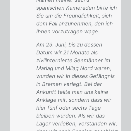
spanischen Kameraden bitte ich
Sie um die Freundlichkeit, sich
dem Fall anzunehmen, den ich
Ihnen vorzutragen wage.
Am 29. Juni, bis zu dessen
Datum wir 21 Monate als
zivilinternierte Seemänner im
Marlag und Milag Nord waren,
wurden wir in dieses Gefängnis
in Bremen verlegt. Bei der
Ankunft teilte man uns keine
Anklage mit, sondern dass wir
hier fünf oder sechs Tage
bleiben würden. Als wir das
Lager verließen, verstanden wir,