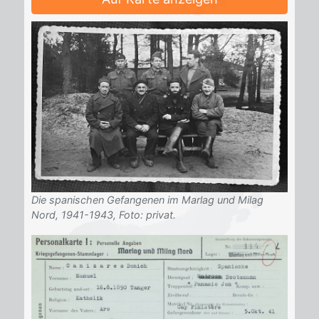
Die spanischen Gefangenen im Marlag und Milag
Nord, 1941-1943, Foto: privat.