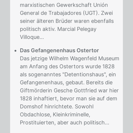
marxistischen Gewerkschaft Unión
General de Trabajadores (UGT). Zwei
seiner älteren Brüder waren ebenfalls
politisch aktiv. Marcial Pelegay
Villoque...
Das Gefangenenhaus Ostertor
Das jetzige Wilhelm Wagenfeld Museum
am Anfang des Ostertors wurde 1828
als sogenanntes "Detentionshaus", ein
Gefangenenhaus, gebaut. Bereits die
Giftmörderin Gesche Gottfried war hier
1828 inhaftiert, bevor man sie auf dem
Domshof hinrichtete. Sowohl
Obdachlose, Kleinkriminelle,
Prostituierten, aber auch politisch...