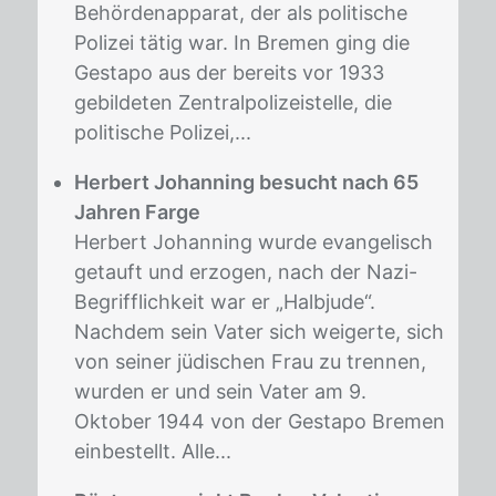
Behördenapparat, der als politische
Polizei tätig war. In Bremen ging die
Gestapo aus der bereits vor 1933
gebildeten Zentralpolizeistelle, die
politische Polizei,...
Herbert Johanning besucht nach 65
Jahren Farge
Herbert Johanning wurde evangelisch
getauft und erzogen, nach der Nazi-
Begrifflichkeit war er „Halbjude“.
Nachdem sein Vater sich weigerte, sich
von seiner jüdischen Frau zu trennen,
wurden er und sein Vater am 9.
Oktober 1944 von der Gestapo Bremen
einbestellt. Alle...